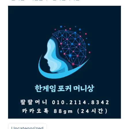
Uncategorized