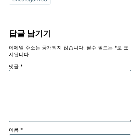
답글 남기기
이메일 주소는 공개되지 않습니다.
필수 필드는
*
로 표
시됩니다
댓글
*
이름
*