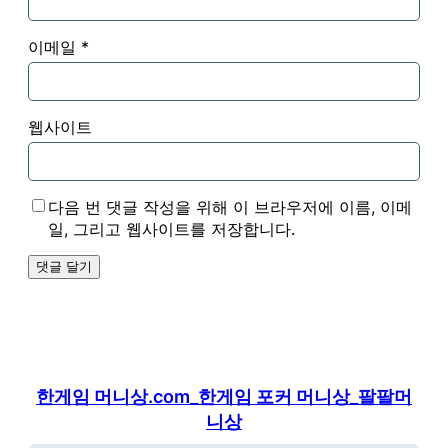
이메일
*
웹사이트
다음 번 댓글 작성을 위해 이 브라우저에 이름, 이메
일, 그리고 웹사이트를 저장합니다.
한게임 머니상.com_한게임 포커 머니상_팔팔머
니상