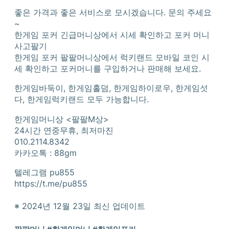
좋은 가격과 좋은 서비스로 모시겠습니다. 문의 주세요
~
한게임 포커 긴급머니상에서 시세 확인하고 포커 머니
사고팔기
한게임 포커 팔팔머니상에서 럭키랜드 모바일 코인 시
세 확인하고 포커머니를 구입하거나 판매해 보세요.
한게임바둑이, 한게임홀덤, 한게임하이로우, 한게임섯
다, 한게임럭키랜드 모두 가능합니다.
한게임머니상 <팔팔M상>
24시간 연중무휴, 최저마진
010.2114.8342
카카오톡 : 88gm
텔레그램 pu855
https://t.me/pu855
※ 2024년 12월 23일 최신 업데이트