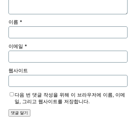
이름
*
이메일
*
웹사이트
다음 번 댓글 작성을 위해 이 브라우저에 이름, 이메
일, 그리고 웹사이트를 저장합니다.