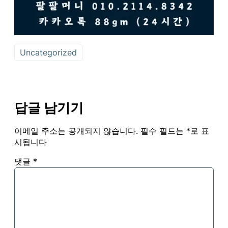
Uncategorized
답글 남기기
이메일 주소는 공개되지 않습니다.
필수 필드는
*
로 표
시됩니다
댓글
*