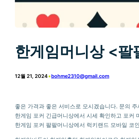
한게임머니상 <팔
•
12월 21, 2024
bohme2310@gmail.com
좋은 가격과 좋은 서비스로 모시겠습니다. 문의 주
한게임 포커 긴급머니상에서 시세 확인하고 포커 
한게임 포커 팔팔머니상에서 럭키랜드 모바일 코인