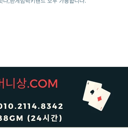
다,한게임럭키랜드 모두 가능합니다.