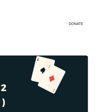
DONATE