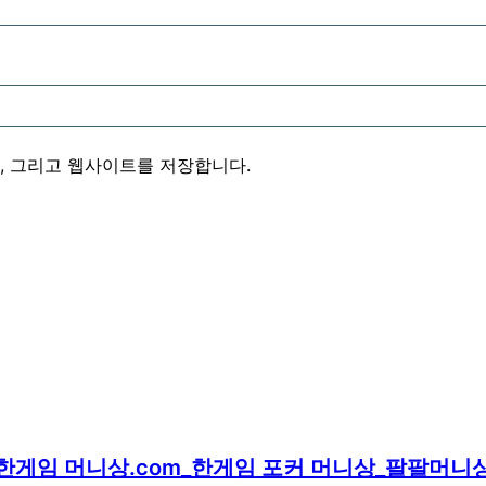
일, 그리고 웹사이트를 저장합니다.
한게임 머니상.com_한게임 포커 머니상_팔팔머니